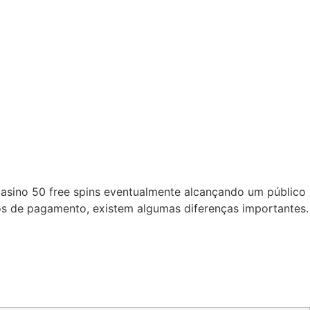
casino 50 free spins eventualmente alcançando um público
odos de pagamento, existem algumas diferenças importantes.