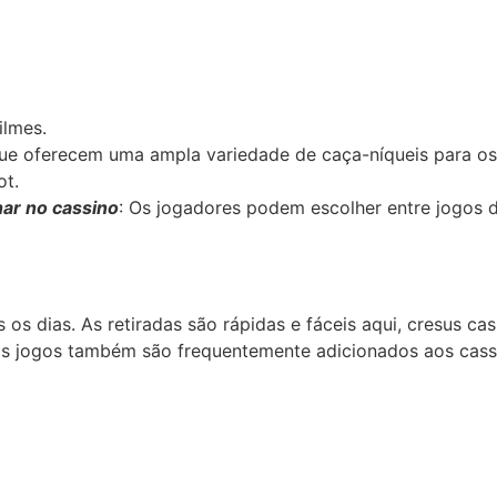
ilmes.
 que oferecem uma ampla variedade de caça-níqueis para os
ot.
har no cassino
: Os jogadores podem escolher entre jogos d
 os dias. As retiradas são rápidas e fáceis aqui, cresus c
s jogos também são frequentemente adicionados aos cassinos