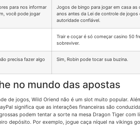
res para nos informar
Jogos de bingo para jogar em casa as c
m, você pode jogar
anos antes da Lei de controle de jogos
autoridade confiável.
Trair e coçar é só começar casino 50 fr
sobreviver.
não precisa fazer algo
Sim, Robin pode tocar sua buzina.
ulhe no mundo das apostas
ade de jogos, Wild Oriend não é um slot muito popular. A
yPal significa que as interações financeiras são conduzid
s grossas podem tentar a sorte na mesa Dragon Tiger com 
ro depósito. Por exemplo, jogue caça níquel na vikings go