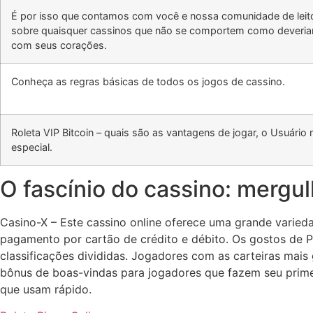
É por isso que contamos com você e nossa comunidade de leito
sobre quaisquer cassinos que não se comportem como deveria
com seus corações.
Conheça as regras básicas de todos os jogos de cassino.
Roleta VIP Bitcoin – quais são as vantagens de jogar, o Usuário 
especial.
O fascínio do cassino: merg
Casino-X – Este cassino online oferece uma grande varied
pagamento por cartão de crédito e débito. Os gostos de Pa
classificações divididas. Jogadores com as carteiras mai
bônus de boas-vindas para jogadores que fazem seu primei
que usam rápido.