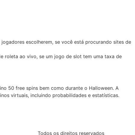
 jogadores escolherem, se você está procurando sites de
e roleta ao vivo, se um jogo de slot tem uma taxa de
asino 50 free spins bem como durante o Halloween. A
 virtuais, incluindo probabilidades e estatísticas.
Todos os direitos reservados