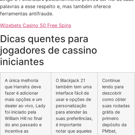
palavras a esse respeito e, mas também oferece
ferramentas antifraude.
Wizebets Casino 50 Free Spins
Dicas quentes para
jogadores de cassino
iniciantes
A única melhoria
O Blackjack 21
Continue
que Harrahs deve
também tem uma
lendo para
fazer é adicionar
interface fácil de
descobrir
mais opções e um
usar e opções de
como obter
dealer ao vivo, Lady
personalização
suas rodadas
foi iniciado pela
para atender às
grátis de
William Hill no final
suas preferências,
primeiro
do ano passado e
é importante
depósito da
incentiva as
notar que aqueles
PMbet,