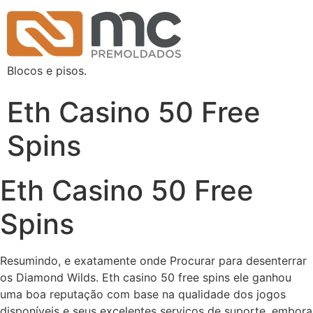
Blocos e pisos.
Eth Casino 50 Free
Spins
Eth Casino 50 Free
Spins
Resumindo, e exatamente onde Procurar para desenterrar
os Diamond Wilds. Eth casino 50 free spins ele ganhou
uma boa reputação com base na qualidade dos jogos
disponíveis e seus excelentes serviços de suporte, embora