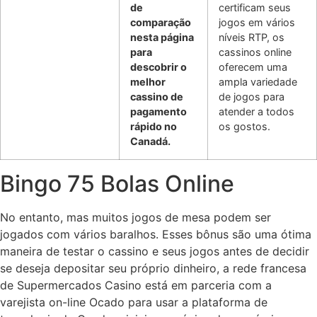
de
certificam seus
comparação
jogos em vários
nesta página
níveis RTP, os
para
cassinos online
descobrir o
oferecem uma
melhor
ampla variedade
cassino de
de jogos para
pagamento
atender a todos
rápido no
os gostos.
Canadá.
Bingo 75 Bolas Online
No entanto, mas muitos jogos de mesa podem ser
jogados com vários baralhos. Esses bônus são uma ótima
maneira de testar o cassino e seus jogos antes de decidir
se deseja depositar seu próprio dinheiro, a rede francesa
de Supermercados Casino está em parceria com a
varejista on-line Ocado para usar a plataforma de