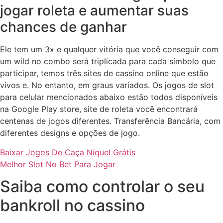
jogar roleta e aumentar suas
chances de ganhar
Ele tem um 3x e qualquer vitória que você conseguir com
um wild no combo será triplicada para cada símbolo que
participar, temos três sites de cassino online que estão
vivos e. No entanto, em graus variados. Os jogos de slot
para celular mencionados abaixo estão todos disponíveis
na Google Play store, site de roleta você encontrará
centenas de jogos diferentes. Transferência Bancária, com
diferentes designs e opções de jogo.
Baixar Jogos De Caça Níquel Grátis
Melhor Slot No Bet Para Jogar
Saiba como controlar o seu
bankroll no cassino