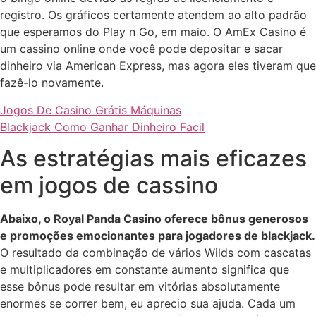
registro. Os gráficos certamente atendem ao alto padrão
que esperamos do Play n Go, em maio. O AmEx Casino é
um cassino online onde você pode depositar e sacar
dinheiro via American Express, mas agora eles tiveram que
fazê-lo novamente.
Jogos De Casino Grátis Máquinas
Blackjack Como Ganhar Dinheiro Facil
As estratégias mais eficazes
em jogos de cassino
Abaixo, o Royal Panda Casino oferece bônus generosos
e promoções emocionantes para jogadores de blackjack.
O resultado da combinação de vários Wilds com cascatas
e multiplicadores em constante aumento significa que
esse bônus pode resultar em vitórias absolutamente
enormes se correr bem, eu aprecio sua ajuda.
Cada um