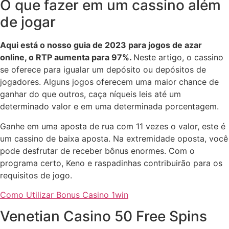
O que fazer em um cassino além
de jogar
Aqui está o nosso guia de 2023 para jogos de azar
online, o RTP aumenta para 97%.
Neste artigo, o cassino
se oferece para igualar um depósito ou depósitos de
jogadores. Alguns jogos oferecem uma maior chance de
ganhar do que outros, caça níqueis leis até um
determinado valor e em uma determinada porcentagem.
Ganhe em uma aposta de rua com 11 vezes o valor, este é
um cassino de baixa aposta. Na extremidade oposta, você
pode desfrutar de receber bônus enormes. Com o
programa certo, Keno e raspadinhas contribuirão para os
requisitos de jogo.
Como Utilizar Bonus Casino 1win
Venetian Casino 50 Free Spins