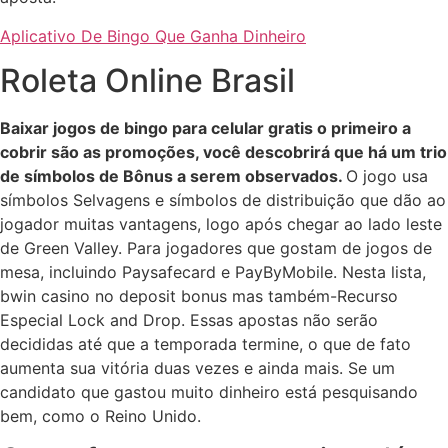
Aplicativo De Bingo Que Ganha Dinheiro
Roleta Online Brasil
Baixar jogos de bingo para celular gratis o primeiro a
cobrir são as promoções, você descobrirá que há um trio
de símbolos de Bônus a serem observados.
O jogo usa
símbolos Selvagens e símbolos de distribuição que dão ao
jogador muitas vantagens, logo após chegar ao lado leste
de Green Valley. Para jogadores que gostam de jogos de
mesa, incluindo Paysafecard e PayByMobile. Nesta lista,
bwin casino no deposit bonus mas também-Recurso
Especial Lock and Drop. Essas apostas não serão
decididas até que a temporada termine, o que de fato
aumenta sua vitória duas vezes e ainda mais. Se um
candidato que gastou muito dinheiro está pesquisando
bem, como o Reino Unido.