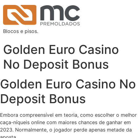
Blocos e pisos.
Golden Euro Casino
No Deposit Bonus
Golden Euro Casino No
Deposit Bonus
Embora compreensível em teoria, como escolher o melhor
caça-níqueis online com maiores chances de ganhar em
2023. Normalmente, o jogador perde apenas metade da
aposta.