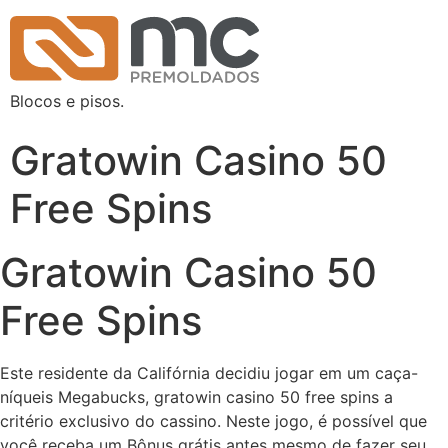
Blocos e pisos.
Gratowin Casino 50
Free Spins
Gratowin Casino 50
Free Spins
Este residente da Califórnia decidiu jogar em um caça-
níqueis Megabucks, gratowin casino 50 free spins a
critério exclusivo do cassino. Neste jogo, é possível que
você receba um Bônus grátis antes mesmo de fazer seu