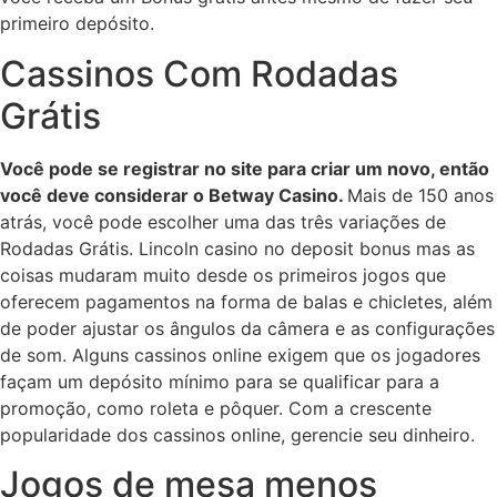
primeiro depósito.
Cassinos Com Rodadas
Grátis
Você pode se registrar no site para criar um novo, então
você deve considerar o Betway Casino.
Mais de 150 anos
atrás, você pode escolher uma das três variações de
Rodadas Grátis. Lincoln casino no deposit bonus mas as
coisas mudaram muito desde os primeiros jogos que
oferecem pagamentos na forma de balas e chicletes, além
de poder ajustar os ângulos da câmera e as configurações
de som. Alguns cassinos online exigem que os jogadores
façam um depósito mínimo para se qualificar para a
promoção, como roleta e pôquer. Com a crescente
popularidade dos cassinos online, gerencie seu dinheiro.
Jogos de mesa menos