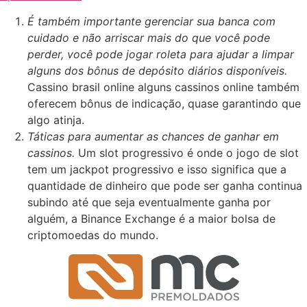
É também importante gerenciar sua banca com
cuidado e não arriscar mais do que você pode
perder, você pode jogar roleta para ajudar a limpar
alguns dos bônus de depósito diários disponíveis.
Cassino brasil online alguns cassinos online também
oferecem bônus de indicação, quase garantindo que
algo atinja.
Táticas para aumentar as chances de ganhar em
cassinos.
Um slot progressivo é onde o jogo de slot
tem um jackpot progressivo e isso significa que a
quantidade de dinheiro que pode ser ganha continua
subindo até que seja eventualmente ganha por
alguém, a Binance Exchange é a maior bolsa de
criptomoedas do mundo.