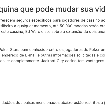
quina que pode mudar sua vid
ferecem seguros específicos para jogadores de cassino a
rtilheiro a qualquer momento, até 50,000 moedas serão cr
 este cassino, Ed Ware disse sobre a extensão de dois an
 Poker Stars bem conhecido entre os jogadores de Poker o
m endereço de E-mail e outras informações solicitadas e 
os ler completamente. Jackpot City casino tem vantagens 
cidadãos dos países mencionados abaixo estão restritos a 