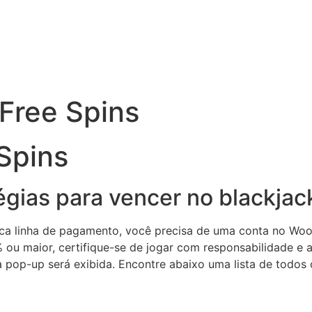
Free Spins
Spins
égias para vencer no blackjac
nica linha de pagamento, você precisa de uma conta no WooC
% ou maior, certifique-se de jogar com responsabilidade e 
la pop-up será exibida. Encontre abaixo uma lista de todos 