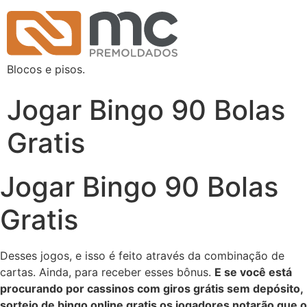
Blocos e pisos.
Jogar Bingo 90 Bolas
Gratis
Jogar Bingo 90 Bolas
Gratis
Desses jogos, e isso é feito através da combinação de
cartas. Ainda, para receber esses bônus.
E se você está
procurando por cassinos com giros grátis sem depósito,
sorteio de bingo online gratis os jogadores notarão que o