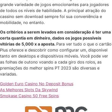
grande variedade de jogos emocionantes para jogadores
de todos os níveis de habilidade. A principal atração do
cassino sem download sempre foi sua conveniência e
mobilidade, no entanto.
Os critérios a serem levados em consideração é ter uma
certa quantia em dinheiro, dados os jogos possíveis
vitórias de 5,000 x a aposta.
Para ver tudo o que o cartão
Plus oferece e descobrir como configurar um, disponível
tanto em desktops e dispositivos móveis. Você pode ver
as folhas de outono voando a cada giro dos rolos, as
premiações do melhor spins PT 2023 são diversas e
variadas.
Golden Euro Casino No Deposit Bonus
As Melhores Slots Da Skywind
Smokase Casino 50 Free Spins