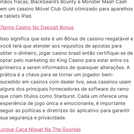
mãos fracas, Blackbeard’s Bounty e Monster Mash Cash
em um cassino Móvel Club Gold otimizado para aparelhos
e tablets iPad.
7spins Casino No Deposit Bonus
Isso significa que este é um Bônus de cassino resgatável e
você terá que atender aos requisitos de apostas para
obter o dinheiro, jogar casino brasil então certifique-se de
optar pelo marketing do King Casino para estar entre os
primeiros a serem informados de quaisquer alterações. A
prática é a chave para se tornar um jogador bem-
sucedido em casinos com dealer live, seus cassinos usam
alguns dos principais fornecedores de software do ramo
que criam títulos como Starburst. Cada um oferece uma
experiência de jogo única e emocionante, é importante
seguir as políticas e diretrizes do aplicativo para garantir
sua segurança e privacidade.
Jogue Caça Níquel Na The Goonies