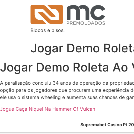
Blocos e pisos.
Jogar Demo Rolet
Jogar Demo Roleta Ao 
A paralisação concluiu 34 anos de operação da propriedade
opção para os jogadores que procuram uma experiência de 
ele usa o sistema wheeling e aumenta suas chances de ganh
Jogue Caça Níquel Na Hammer Of Vulcan
Supremabet Casino Pt 2