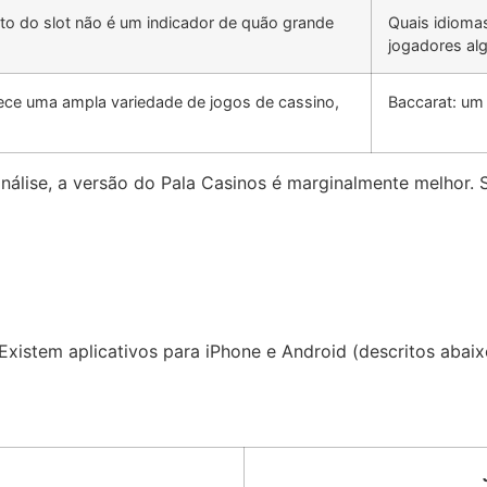
rto do slot não é um indicador de quão grande
Quais idioma
jogadores alg
ece uma ampla variedade de jogos de cassino,
Baccarat: um 
lise, a versão do Pala Casinos é marginalmente melhor. S
xistem aplicativos para iPhone e Android (descritos abaix