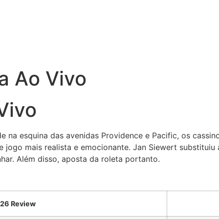
a Ao Vivo
Vivo
 na esquina das avenidas Providence e Pacific, os cassino
jogo mais realista e emocionante. Jan Siewert substituiu
ar. Além disso, aposta da roleta portanto.
026 Review