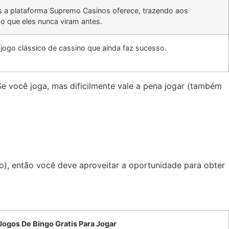
s a plataforma Supremo Casinos oferece, trazendo aos
o que eles nunca viram antes.
jogo clássico de cassino que ainda faz sucesso.
e você joga, mas dificilmente vale a pena jogar (também
o), então você deve aproveitar a oportunidade para obter
Jogos De Bingo Gratis Para Jogar