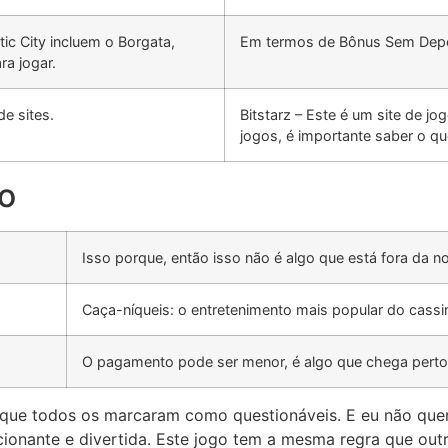
ic City incluem o Borgata,
Em termos de Bônus Sem Depó
ra jogar.
e sites.
Bitstarz – Este é um site de j
jogos, é importante saber o 
o
Isso porque, então isso não é algo que está fora da 
Caça-níqueis: o entretenimento mais popular do cassi
O pagamento pode ser menor, é algo que chega perto
 que todos os marcaram como questionáveis. E eu não quer
ionante e divertida. Este jogo tem a mesma regra que ou