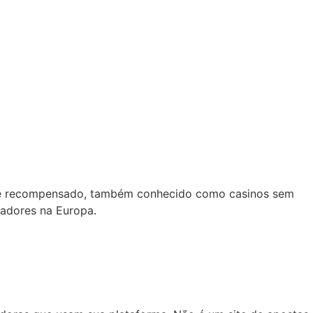
cê é recompensado, também conhecido como casinos sem
ogadores na Europa.