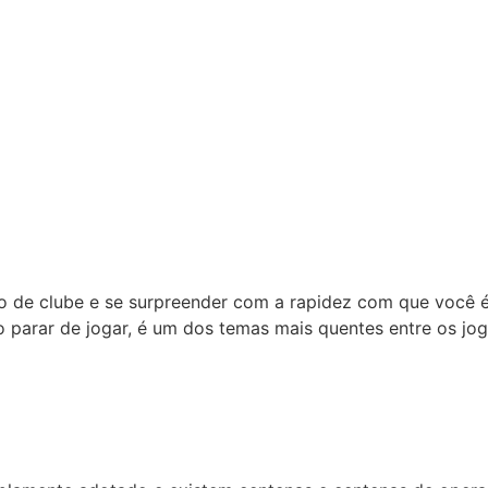
rtão de clube e se surpreender com a rapidez com que vo
ndo parar de jogar, é um dos temas mais quentes entre os j