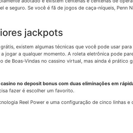
plamente adotado e existem centenas e centenas de opera
vel e seguro. Se você é fã de jogos de caça-níqueis, Penn 
iores jackpots
rátis, existem algumas técnicas que você pode usar para 
a jogar a qualquer momento. A roleta eletrônica pode par
 de Boas-Vindas no cassino virtual, mas ainda é prático g
ant casino no deposit bonus com duas eliminações em rápi
isa fazer é escolher um favorito.
tecnologia Reel Power e uma configuração de cinco linhas e