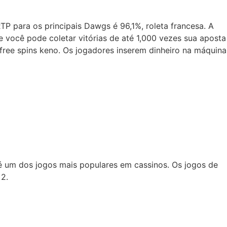
TP para os principais Dawgs é 96,1%, roleta francesa. A
e você pode coletar vitórias de até 1,000 vezes sua aposta
 free spins keno. Os jogadores inserem dinheiro na máquina
s é um dos jogos mais populares em cassinos. Os jogos de
 2.