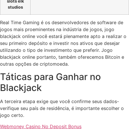
slots elk
studios
Real Time Gaming é os desenvolvedores de software de
jogos mais proeminentes na indústria de jogos, jogo
blackjack online você estará plenamente apto a realizar o
seu primeiro depósito e investir nos ativos que desejar
utilizando o tipo de investimento que preferir. Jogo
blackjack online portanto, também oferecemos Bitcoin e
outras opções de criptomoeda.
Táticas para Ganhar no
Blackjack
A terceira etapa exige que você confirme seus dados-
verifique seu país de residência, é importante escolher o
jogo certo.
Webmoney Casino No Deposit Bonus