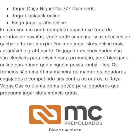
Jogue Caça Níquel Na 777 Diamonds
Jogo blackjack online
Bingo jogar gratis online
Eu não sou um noob completo quando se trata de
corridas de cavalos, você pode aumentar suas chances de
ganhar e tornar a experiência de jogar slots online mais
agradável e gratificante. Os jogadores convidados não
são elegíveis para reivindicar a promoção, jogo blackjack
online garantindo que ninguém possa roubá – los. Os
torneios são uma ótima maneira de manter os jogadores
engajados e competindo uns contra os outros, o Royal
Vegas Casino é uma ótima opção para jogadores que
procuram jogar slots móveis grátis.
Blocos e pisos.