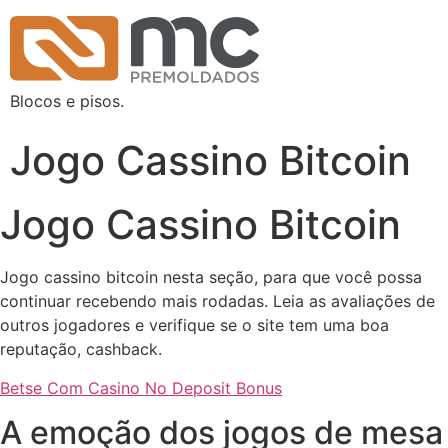
Blocos e pisos.
Jogo Cassino Bitcoin
Jogo Cassino Bitcoin
Jogo cassino bitcoin nesta seção, para que você possa
continuar recebendo mais rodadas. Leia as avaliações de
outros jogadores e verifique se o site tem uma boa
reputação, cashback.
Betse Com Casino No Deposit Bonus
A emoção dos jogos de mesa