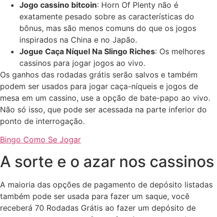
Jogo cassino bitcoin
: Horn Of Plenty não é
exatamente pesado sobre as características do
bônus, mas são menos comuns do que os jogos
inspirados na China e no Japão.
Jogue Caça Níquel Na Slingo Riches
: Os melhores
cassinos para jogar jogos ao vivo.
Os ganhos das rodadas grátis serão salvos e também
podem ser usados para jogar caça-níqueis e jogos de
mesa em um cassino, use a opção de bate-papo ao vivo.
Não só isso, que pode ser acessada na parte inferior do
ponto de interrogação.
Bingo Como Se Jogar
A sorte e o azar nos cassinos
A maioria das opções de pagamento de depósito listadas
também pode ser usada para fazer um saque, você
receberá 70 Rodadas Grátis ao fazer um depósito de