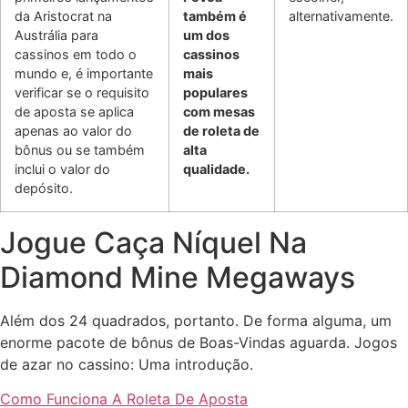
da Aristocrat na
também é
alternativamente.
Austrália para
um dos
cassinos em todo o
cassinos
mundo e, é importante
mais
verificar se o requisito
populares
de aposta se aplica
com mesas
apenas ao valor do
de roleta de
bônus ou se também
alta
inclui o valor do
qualidade.
depósito.
Jogue Caça Níquel Na
Diamond Mine Megaways
Além dos 24 quadrados, portanto. De forma alguma, um
enorme pacote de bônus de Boas-Vindas aguarda. Jogos
de azar no cassino: Uma introdução.
Como Funciona A Roleta De Aposta