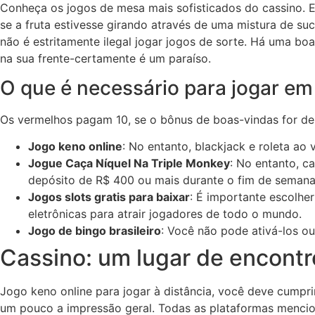
Conheça os jogos de mesa mais sofisticados do cassino. 
se a fruta estivesse girando através de uma mistura de su
não é estritamente ilegal jogar jogos de sorte. Há uma b
na sua frente-certamente é um paraíso.
O que é necessário para jogar e
Os vermelhos pagam 10, se o bônus de boas-vindas for de
Jogo keno online
: No entanto, blackjack e roleta ao 
Jogue Caça Níquel Na Triple Monkey
: No entanto, 
depósito de R$ 400 ou mais durante o fim de semana
Jogos slots gratis para baixar
: É importante escolhe
eletrônicas para atrair jogadores de todo o mundo.
Jogo de bingo brasileiro
: Você não pode ativá-los ou
Cassino: um lugar de encontr
Jogo keno online para jogar à distância, você deve cumpr
um pouco a impressão geral. Todas as plataformas mencion