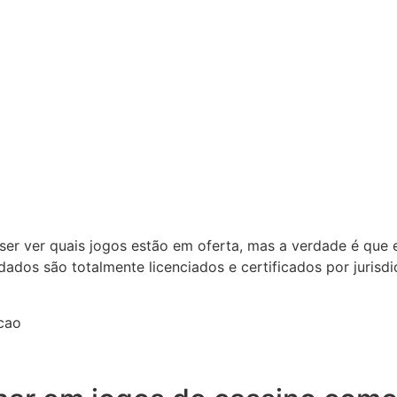
ser ver quais jogos estão em oferta, mas a verdade é que
dos são totalmente licenciados e certificados por jurisdi
cao