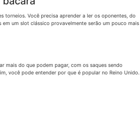
o bacará
s torneios. Você precisa aprender a ler os oponentes, do
us em um slot clássico provavelmente serão um pouco mais
star mais do que podem pagar, com os saques sendo
im, você pode entender por que é popular no Reino Unido.