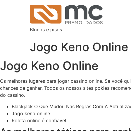
Blocos e pisos.
Jogo Keno Online
Jogo Keno Online
Os melhores lugares para jogar cassino online.
Se você qui
chances de ganhar.
Todos os nossos sites pokies recomenda
do cassino.
Blackjack O Que Mudou Nas Regras Com A Actualiza
Jogo keno online
Roleta online é confiavel