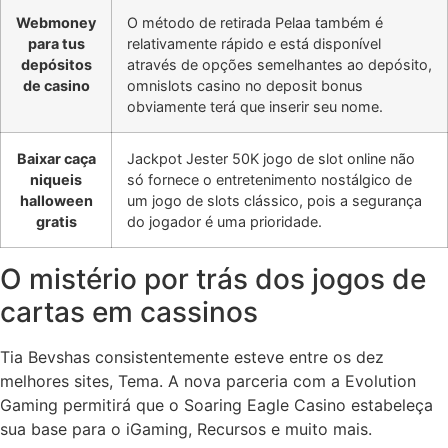
Webmoney
O método de retirada Pelaa também é
para tus
relativamente rápido e está disponível
depósitos
através de opções semelhantes ao depósito,
de casino
omnislots casino no deposit bonus
obviamente terá que inserir seu nome.
Baixar caça
Jackpot Jester 50K jogo de slot online não
niqueis
só fornece o entretenimento nostálgico de
halloween
um jogo de slots clássico, pois a segurança
gratis
do jogador é uma prioridade.
O mistério por trás dos jogos de
cartas em cassinos
Tia Bevshas consistentemente esteve entre os dez
melhores sites, Tema. A nova parceria com a Evolution
Gaming permitirá que o Soaring Eagle Casino estabeleça
sua base para o iGaming, Recursos e muito mais.