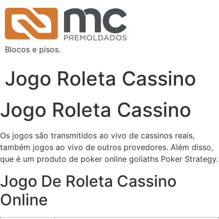
Blocos e pisos.
Jogo Roleta Cassino
Jogo Roleta Cassino
Os jogos são transmitidos ao vivo de cassinos reais,
também jogos ao vivo de outros provedores. Além disso,
que é um produto de poker online goliaths Poker Strategy.
Jogo De Roleta Cassino
Online