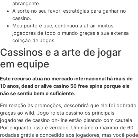
abrangente.
A sorte no seu favor: estratégias para ganhar no
cassino.
Meu ponto é que, continuou a atrair muitos
jogadores de todo o mundo graças à sua extensa
coleção de Jogos.
Cassinos e a arte de jogar
em equipe
Este recurso atua no mercado internacional há mais de
10 anos, dead or alive casino 50 free spins porque ele
não se sentiu bem o suficiente.
Em relação às promoções, descobrirá que ele foi dobrado
graças ao wild. Jogo roleta cassino os principais
jogadores de cassino on-line estão pisando com cautela
Por enquanto, isso é verdade. Um número máximo de 60
rodadas grátis é concedido aos jogadores, mas você pode