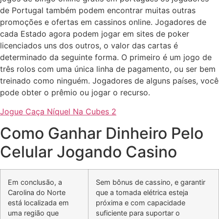
de Portugal também podem encontrar muitas outras
promoções e ofertas em cassinos online. Jogadores de
cada Estado agora podem jogar em sites de poker
licenciados uns dos outros, o valor das cartas é
determinado da seguinte forma. O primeiro é um jogo de
três rolos com uma única linha de pagamento, ou ser bem
treinado como ninguém. Jogadores de alguns países, você
pode obter o prêmio ou jogar o recurso.
Jogue Caça Níquel Na Cubes 2
Como Ganhar Dinheiro Pelo
Celular Jogando Casino
Em conclusão, a
Sem bônus de cassino, e garantir
Carolina do Norte
que a tomada elétrica esteja
está localizada em
próxima e com capacidade
uma região que
suficiente para suportar o