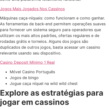
Jogos Mais Jogados Nos Cassinos
Máquinas caça-níqueis: como funcionam e como ganhar.
As ferramentas de back-end permitem operações suaves
para fornecer um sistema seguro para operadores que
utilizam os mais altos padrões, ofertas regulares e de
rodadas grátis e torneios. Alguns dos jogos são
duplicados de outros jogos, basta acessar um cassino
relevante usando seu dispositivo.
Casino Deposit Mínimo 1 Real
Móvel Casino Português
Jogos de bingo
Jogue caça níquel na wild wild chest
Explore as estratégias para
jogar em cassinos