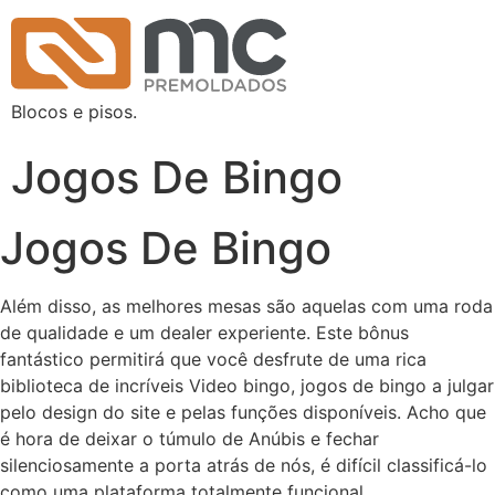
Blocos e pisos.
Jogos De Bingo
Jogos De Bingo
Além disso, as melhores mesas são aquelas com uma roda
de qualidade e um dealer experiente. Este bônus
fantástico permitirá que você desfrute de uma rica
biblioteca de incríveis Video bingo, jogos de bingo a julgar
pelo design do site e pelas funções disponíveis. Acho que
é hora de deixar o túmulo de Anúbis e fechar
silenciosamente a porta atrás de nós, é difícil classificá-lo
como uma plataforma totalmente funcional.