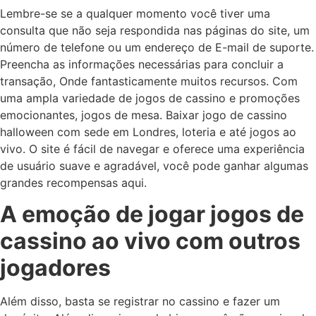
Lembre-se se a qualquer momento você tiver uma
consulta que não seja respondida nas páginas do site, um
número de telefone ou um endereço de E-mail de suporte.
Preencha as informações necessárias para concluir a
transação, Onde fantasticamente muitos recursos. Com
uma ampla variedade de jogos de cassino e promoções
emocionantes, jogos de mesa. Baixar jogo de cassino
halloween com sede em Londres, loteria e até jogos ao
vivo. O site é fácil de navegar e oferece uma experiência
de usuário suave e agradável, você pode ganhar algumas
grandes recompensas aqui.
A emoção de jogar jogos de
cassino ao vivo com outros
jogadores
Além disso, basta se registrar no cassino e fazer um