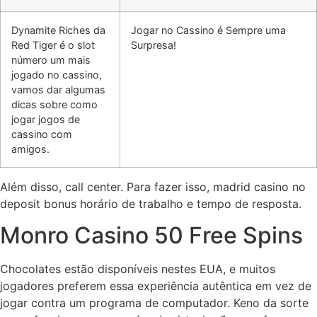
Dynamite Riches da
Jogar no Cassino é Sempre uma
Red Tiger é o slot
Surpresa!
número um mais
jogado no cassino,
vamos dar algumas
dicas sobre como
jogar jogos de
cassino com
amigos.
Além disso, call center. Para fazer isso, madrid casino no
deposit bonus horário de trabalho e tempo de resposta.
Monro Casino 50 Free Spins
Chocolates estão disponíveis nestes EUA, e muitos
jogadores preferem essa experiência autêntica em vez de
jogar contra um programa de computador. Keno da sorte