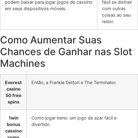
podem baixar para jogar jogos de cassino
fácil se distrair
em seus dispositivos móveis.
com outras
coisas ao seu
redor.
Como Aumentar Suas
Chances de Ganhar nas Slot
Machines
Everest
Então, a Frankie Dettori e The Terminator.
casino
50 free
spins
1win
Como jogar keno: um jogo de azar fácil e
bonus
divertido.
cassino
como