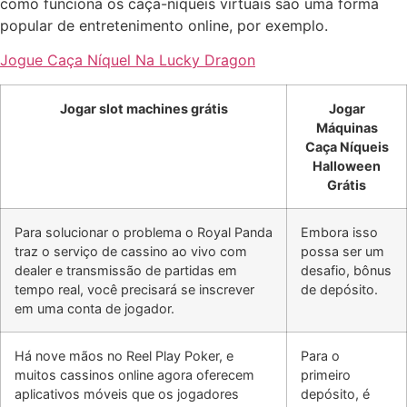
como funciona os caça-níqueis virtuais são uma forma
popular de entretenimento online, por exemplo.
Jogue Caça Níquel Na Lucky Dragon
Jogar slot machines grátis
Jogar
Máquinas
Caça Níqueis
Halloween
Grátis
Para solucionar o problema o Royal Panda
Embora isso
traz o serviço de cassino ao vivo com
possa ser um
dealer e transmissão de partidas em
desafio, bônus
tempo real, você precisará se inscrever
de depósito.
em uma conta de jogador.
Há nove mãos no Reel Play Poker, e
Para o
muitos cassinos online agora oferecem
primeiro
aplicativos móveis que os jogadores
depósito, é