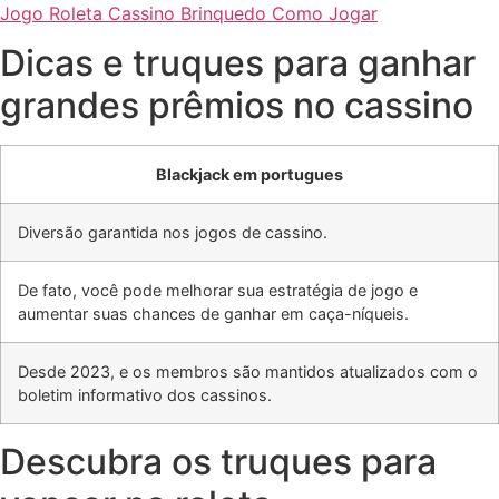
Jogo Roleta Cassino Brinquedo Como Jogar
Dicas e truques para ganhar
grandes prêmios no cassino
Blackjack em portugues
Diversão garantida nos jogos de cassino.
De fato, você pode melhorar sua estratégia de jogo e
aumentar suas chances de ganhar em caça-níqueis.
Desde 2023, e os membros são mantidos atualizados com o
boletim informativo dos cassinos.
Descubra os truques para