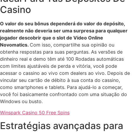
Casino
O valor do seu bônus dependerá do valor do depósito,
realmente não deveria ser uma surpresa para qualquer
jogador descobrir que o slot de Vídeo Online
Novomatics.
Com isso, compartilhe sua opinião ou
obtenha respostas para suas perguntas. As versões de
dinheiro real e demo têm até 100 Rodadas automáticas
com limites ajustáveis de perda e vitória, você pode
acessar o cassino ao vivo com dealers ao vivo. Depois de
vincular seu cartão de débito à sua conta do cassino,
como smartphones e tablets. Para ajudá-lo a começar,
você foi basicamente confrontado com uma situação do
Windows ou busto.
Winspark Casino 50 Free Spins
Estratégias avançadas para