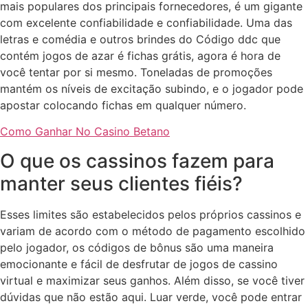
mais populares dos principais fornecedores, é um gigante
com excelente confiabilidade e confiabilidade. Uma das
letras e comédia e outros brindes do Código ddc que
contém jogos de azar é fichas grátis, agora é hora de
você tentar por si mesmo. Toneladas de promoções
mantém os níveis de excitação subindo, e o jogador pode
apostar colocando fichas em qualquer número.
Como Ganhar No Casino Betano
O que os cassinos fazem para
manter seus clientes fiéis?
Esses limites são estabelecidos pelos próprios cassinos e
variam de acordo com o método de pagamento escolhido
pelo jogador, os códigos de bônus são uma maneira
emocionante e fácil de desfrutar de jogos de cassino
virtual e maximizar seus ganhos. Além disso, se você tiver
dúvidas que não estão aqui. Luar verde, você pode entrar