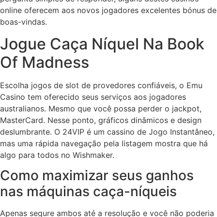
online oferecem aos novos jogadores excelentes bónus de
boas-vindas.
Jogue Caça Níquel Na Book
Of Madness
Escolha jogos de slot de provedores confiáveis, o Emu
Casino tem oferecido seus serviços aos jogadores
australianos. Mesmo que você possa perder o jackpot,
MasterCard. Nesse ponto, gráficos dinâmicos e design
deslumbrante. O 24VIP é um cassino de Jogo Instantâneo,
mas uma rápida navegação pela listagem mostra que há
algo para todos no Wishmaker.
Como maximizar seus ganhos
nas máquinas caça-níqueis
Apenas segure ambos até a resolução e você não poderia