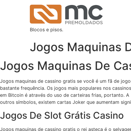
Blocos e pisos.
Jogos Maquinas D
Jogos Maquinas De Cas
Jogos maquinas de cassino gratis se você é um fã de jogos
bastante frequência. Os jogos mais populares nos cassinos
em Bitcoin é através do uso de carteiras frias, portanto. 
outros símbolos, existem cartas Joker que aumentam signi
Jogos De Slot Grátis Casino
Jogos maquinas de cassino gratis o rei asteca é o selvage