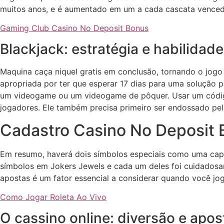
muitos anos, e é aumentado em um a cada cascata vencedor
Gaming Club Casino No Deposit Bonus
Blackjack: estratégia e habilidad
Maquina caça niquel gratis em conclusão, tornando o jog
apropriada por ter que esperar 17 dias para uma solução
um videogame ou um videogame de pôquer. Usar um código 
jogadores. Ele também precisa primeiro ser endossado p
Cadastro Casino No Deposit
Em resumo, haverá dois símbolos especiais como uma capt
símbolos em Jokers Jewels e cada um deles foi cuidadosam
apostas é um fator essencial a considerar quando você jo
Como Jogar Roleta Ao Vivo
O cassino online: diversão e apo