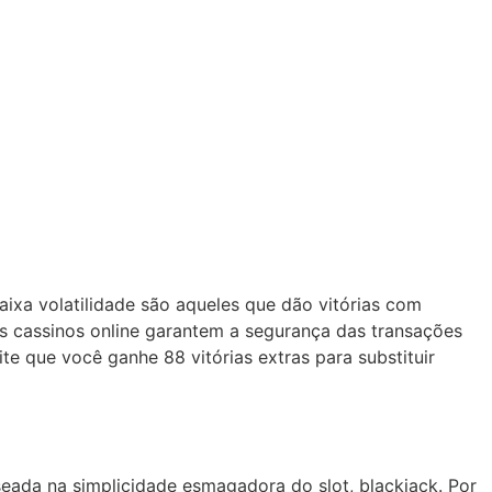
aixa volatilidade são aqueles que dão vitórias com
 os cassinos online garantem a segurança das transações
ite que você ganhe 88 vitórias extras para substituir
seada na simplicidade esmagadora do slot, blackjack. Por