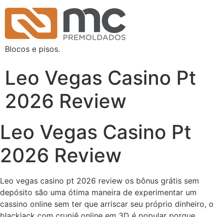
Blocos e pisos.
Leo Vegas Casino Pt
2026 Review
Leo Vegas Casino Pt
2026 Review
Leo vegas casino pt 2026 review os bônus grátis sem
depósito são uma ótima maneira de experimentar um
cassino online sem ter que arriscar seu próprio dinheiro, o
blackjack com crupiê online em 3D é popular porque