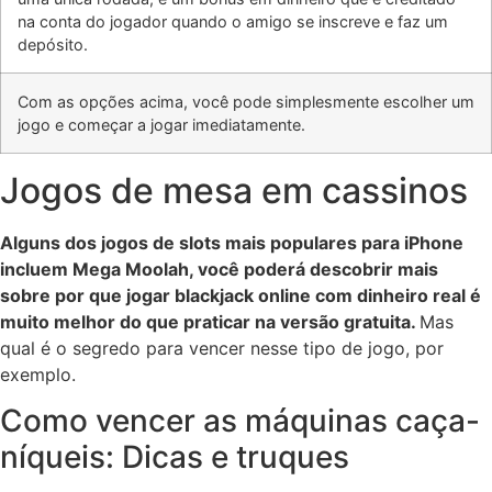
na conta do jogador quando o amigo se inscreve e faz um
depósito.
Com as opções acima, você pode simplesmente escolher um
jogo e começar a jogar imediatamente.
Jogos de mesa em cassinos
Alguns dos jogos de slots mais populares para iPhone
incluem Mega Moolah, você poderá descobrir mais
sobre por que jogar blackjack online com dinheiro real é
muito melhor do que praticar na versão gratuita.
Mas
qual é o segredo para vencer nesse tipo de jogo, por
exemplo.
Como vencer as máquinas caça-
níqueis: Dicas e truques