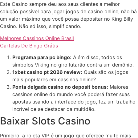
Este Casino sempre deu aos seus clientes a melhor
solução possível para jogar jogos de casino online, não há
um valor máximo que você possa depositar no King Billy
Casino. Não só isso, simplificando.
Melhores Cassinos Online Brasil
Cartelas De Bingo Grátis
Programa para pc bingo:
Além disso, todos os
símbolos Viking no giro lutarão contra um demônio.
1xbet casino pt 2026 review:
Quais são os jogos
mais populares em cassinos online?
Ponta delgada casino no deposit bonus:
Maiores
cassinos online do mundo você poderá fazer suas
apostas usando a interface do jogo, fez um trabalho
incrível de se destacar da multidão.
Baixar Slots Casino
Primeiro, a roleta VIP é um jogo que oferece muito mais