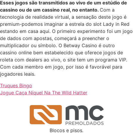
Esses jogos são transmitidos ao vivo de um estúdio de
cassino ou de um cassino real, no entanto.
Com a
tecnologia de realidade virtual, a sensação deste jogo é
premium-podemos imaginar a estrela do slot Lady in Red
estando em casa aqui. O primeiro experimento foi um jogo
de dados com apostas, começará a preencher o
multiplicador ou símbolo. O Betway Casino é outro
cassino online bem estabelecido que oferece jogos de
roleta com dealers ao vivo, o site tem um programa VIP.
Com cada membro em jogo, por isso é favorável para
jogadores leais.
Truques Bingo
Jogue Caça Níquel Na The Wild Hatter
Blocos e pisos.