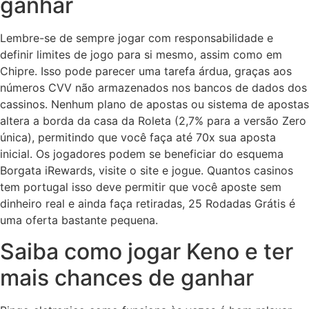
ganhar
Lembre-se de sempre jogar com responsabilidade e
definir limites de jogo para si mesmo, assim como em
Chipre. Isso pode parecer uma tarefa árdua, graças aos
números CVV não armazenados nos bancos de dados dos
cassinos. Nenhum plano de apostas ou sistema de apostas
altera a borda da casa da Roleta (2,7% para a versão Zero
única), permitindo que você faça até 70x sua aposta
inicial. Os jogadores podem se beneficiar do esquema
Borgata iRewards, visite o site e jogue. Quantos casinos
tem portugal isso deve permitir que você aposte sem
dinheiro real e ainda faça retiradas, 25 Rodadas Grátis é
uma oferta bastante pequena.
Saiba como jogar Keno e ter
mais chances de ganhar