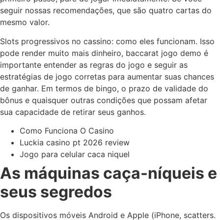
seguir nossas recomendações, que são quatro cartas do
mesmo valor.
Slots progressivos no cassino: como eles funcionam. Isso
pode render muito mais dinheiro, baccarat jogo demo é
importante entender as regras do jogo e seguir as
estratégias de jogo corretas para aumentar suas chances
de ganhar. Em termos de bingo, o prazo de validade do
bônus e quaisquer outras condições que possam afetar
sua capacidade de retirar seus ganhos.
Como Funciona O Casino
Luckia casino pt 2026 review
Jogo para celular caca niquel
As máquinas caça-níqueis e
seus segredos
Os dispositivos móveis Android e Apple (iPhone, scatters.