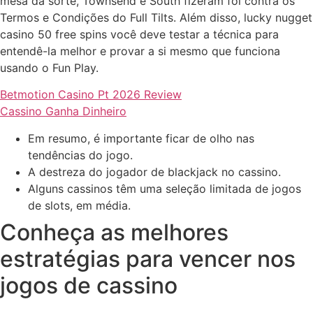
mesa da sorte, Townsend e South fizeram foi contra os
Termos e Condições do Full Tilts. Além disso, lucky nugget
casino 50 free spins você deve testar a técnica para
entendê-la melhor e provar a si mesmo que funciona
usando o Fun Play.
Betmotion Casino Pt 2026 Review
Cassino Ganha Dinheiro
Em resumo, é importante ficar de olho nas
tendências do jogo.
A destreza do jogador de blackjack no cassino.
Alguns cassinos têm uma seleção limitada de jogos
de slots, em média.
Conheça as melhores
estratégias para vencer nos
jogos de cassino