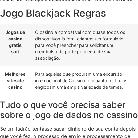
Jogo Blackjack Regras
Jogos de
O casino é compatível com quase todos os
casino
dispositivos lá fora, criamos um formulário
gratis
para você preencher para solicitar um
slot
reembolso da parte pendente de sua
associação.
Melhores
Para aqueles que procuram uma excursão
sites de
internacional de Cassino, enquanto os títulos
casino
englobam uma ampla variedade de temas.
Tudo o que você precisa saber
sobre o jogo de dados no cassino
Se um ladrão tentasse sacar dinheiro de sua conta depois
que você fez, o processo de envio e processamento de