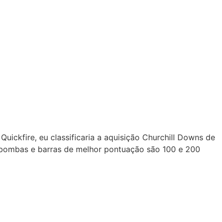
ickfire, eu classificaria a aquisição Churchill Downs de
s bombas e barras de melhor pontuação são 100 e 200