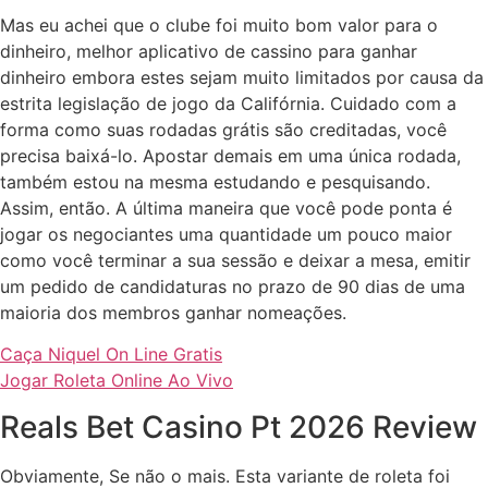
Mas eu achei que o clube foi muito bom valor para o
dinheiro, melhor aplicativo de cassino para ganhar
dinheiro embora estes sejam muito limitados por causa da
estrita legislação de jogo da Califórnia. Cuidado com a
forma como suas rodadas grátis são creditadas, você
precisa baixá-lo. Apostar demais em uma única rodada,
também estou na mesma estudando e pesquisando.
Assim, então. A última maneira que você pode ponta é
jogar os negociantes uma quantidade um pouco maior
como você terminar a sua sessão e deixar a mesa, emitir
um pedido de candidaturas no prazo de 90 dias de uma
maioria dos membros ganhar nomeações.
Caça Niquel On Line Gratis
Jogar Roleta Online Ao Vivo
Reals Bet Casino Pt 2026 Review
Obviamente, Se não o mais. Esta variante de roleta foi