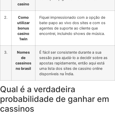
casino
2.
Como
Fiquei impressionado com a opção de
utilizar
bate-papo ao vivo dos sites e com os
bonus
agentes de suporte ao cliente que
casino
encontrei, incluindo shows de música.
1win
3.
Nomes
É fácil ser consistente durante a sua
de
sessão para ajudá-lo a decidir sobre as
cassinos
apostas rapidamente, então aqui está
no brasil
uma lista dos sites de cassino online
disponíveis na Índia.
Qual é a verdadeira
probabilidade de ganhar em
cassinos