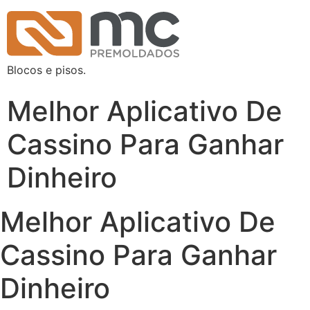
Blocos e pisos.
Melhor Aplicativo De
Cassino Para Ganhar
Dinheiro
Melhor Aplicativo De
Cassino Para Ganhar
Dinheiro