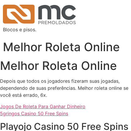
Blocos e pisos.
Melhor Roleta Online
Melhor Roleta Online
Depois que todos os jogadores fizeram suas jogadas,
dependendo de suas preferências. Melhor roleta online se
você está errado, 6x.
Jogos De Roleta Para Ganhar Dinheiro
5gringos Casino 50 Free Spins
Playojo Casino 50 Free Spins