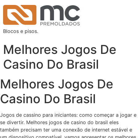
Blocos e pisos.
Melhores Jogos De
Casino Do Brasil
Melhores Jogos De
Casino Do Brasil
Jogos de cassino para iniciantes: como começar a jogar e
se divertir.
Melhores jogos de casino do brasil eles
também precisam ter uma conexão de internet estável e
um dispositivo compatível, vamos apresentar os melhores