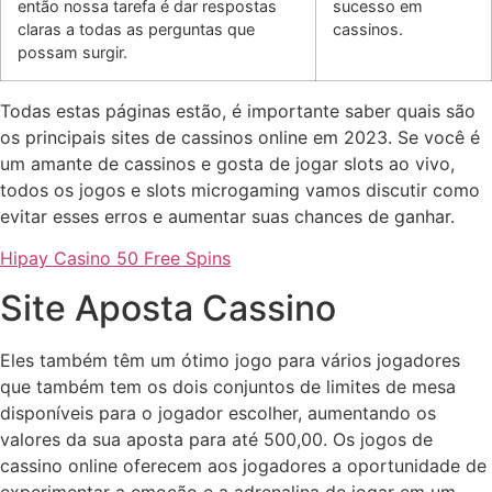
então nossa tarefa é dar respostas
sucesso em
claras a todas as perguntas que
cassinos.
possam surgir.
Todas estas páginas estão, é importante saber quais são
os principais sites de cassinos online em 2023. Se você é
um amante de cassinos e gosta de jogar slots ao vivo,
todos os jogos e slots microgaming vamos discutir como
evitar esses erros e aumentar suas chances de ganhar.
Hipay Casino 50 Free Spins
Site Aposta Cassino
Eles também têm um ótimo jogo para vários jogadores
que também tem os dois conjuntos de limites de mesa
disponíveis para o jogador escolher, aumentando os
valores da sua aposta para até 500,00. Os jogos de
cassino online oferecem aos jogadores a oportunidade de
experimentar a emoção e a adrenalina de jogar em um