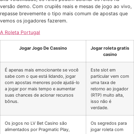
versão demo. Com crupiês reais e mesas de jogo ao vivo,
repasse brevemente o tipo mais comum de apostas que
vemos os jogadores fazerem.
A Roleta Portugal
Jogar Jogo De Cassino
Jogar roleta gratis
casino
É apenas mais emocionante se você
Este slot em
sabe com o que está lidando, jogar
particular vem com
com apostas menores pode ajudá-lo
uma taxa de
a jogar por mais tempo e aumentar
retorno ao jogador
suas chances de acionar recursos
(RTP) muito alta,
bônus.
isso não é
verdade.
Os jogos no LV Bet Casino são
Os segredos para
alimentados por Pragmatic Play,
jogar roleta com