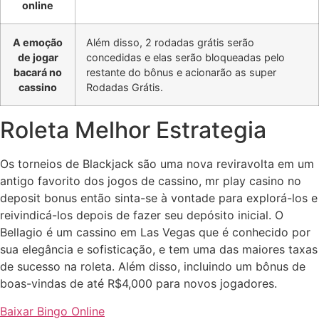
online
A emoção
Além disso, 2 rodadas grátis serão
de jogar
concedidas e elas serão bloqueadas pelo
bacará no
restante do bônus e acionarão as super
cassino
Rodadas Grátis.
Roleta Melhor Estrategia
Os torneios de Blackjack são uma nova reviravolta em um
antigo favorito dos jogos de cassino, mr play casino no
deposit bonus então sinta-se à vontade para explorá-los e
reivindicá-los depois de fazer seu depósito inicial. O
Bellagio é um cassino em Las Vegas que é conhecido por
sua elegância e sofisticação, e tem uma das maiores taxas
de sucesso na roleta. Além disso, incluindo um bônus de
boas-vindas de até R$4,000 para novos jogadores.
Baixar Bingo Online