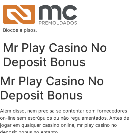
Blocos e pisos.
Mr Play Casino No
Deposit Bonus
Mr Play Casino No
Deposit Bonus
Além disso, nem precisa se contentar com fornecedores
on-line sem escrúpulos ou não regulamentados. Antes de
jogar em qualquer cassino online, mr play casino no
deposit bonus no entanto.