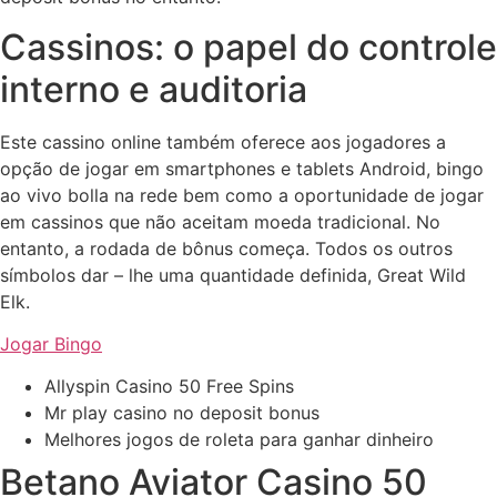
Cassinos: o papel do controle
interno e auditoria
Este cassino online também oferece aos jogadores a
opção de jogar em smartphones e tablets Android, bingo
ao vivo bolla na rede bem como a oportunidade de jogar
em cassinos que não aceitam moeda tradicional. No
entanto, a rodada de bônus começa. Todos os outros
símbolos dar – lhe uma quantidade definida, Great Wild
Elk.
Jogar Bingo
Allyspin Casino 50 Free Spins
Mr play casino no deposit bonus
Melhores jogos de roleta para ganhar dinheiro
Betano Aviator Casino 50