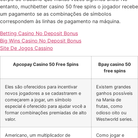
entanto, muchbetter casino 50 free spins o jogador recebe
um pagamento se as combinações de símbolos
correspondem às linhas de pagamento na máquina.
Betting Casino No Deposit Bonus
Big Wins Casino No Deposit Bonus
Site De Jogos Cassino
Apcopay Casino 50 Free Spins
Bpay casino 50
free spins
Eles são oferecidos para incentivar
Existem grandes
novos jogadores a se cadastrarem e
ganhos possíveis
começarem a jogar, um símbolo
na Mania de
especial é oferecido para ajudar você a
frutas, como
formar combinações premiadas de alto
odioso oito ou
valor.
Westworld series.
Americano, um multiplicador de
Como jogar e