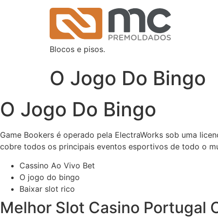
Blocos e pisos.
O Jogo Do Bingo
O Jogo Do Bingo
Game Bookers é operado pela ElectraWorks sob uma licen
cobre todos os principais eventos esportivos de todo o mu
Cassino Ao Vivo Bet
O jogo do bingo
Baixar slot rico
Melhor Slot Casino Portugal 