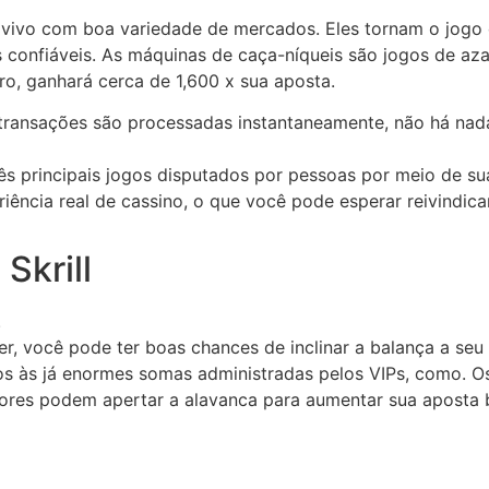
vivo com boa variedade de mercados. Eles tornam o jogo c
 confiáveis. As máquinas de caça-níqueis são jogos de azar 
o, ganhará cerca de 1,600 x sua aposta.
ansações são processadas instantaneamente, não há nada 
ês principais jogos disputados por pessoas por meio de su
ência real de cassino, o que você pode esperar reivindica
Skrill
.
er, você pode ter boas chances de inclinar a balança a se
s às já enormes somas administradas pelos VIPs, como. Os
dores podem apertar a alavanca para aumentar sua aposta