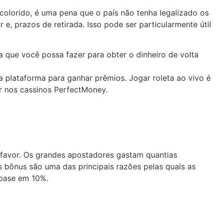
olorido, é uma pena que o país não tenha legalizado os
e, prazos de retirada. Isso pode ser particularmente útil
que você possa fazer para obter o dinheiro de volta
a plataforma para ganhar prêmios. Jogar roleta ao vivo é
r nos cassinos PerfectMoney.
u favor. Os grandes apostadores gastam quantias
 bônus são uma das principais razões pelas quais as
 base em 10%.