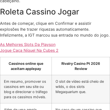
cabeçalho.
Roleta Cassino Jogar
Antes de começar, clique em Confirmar e assistir
explosões lhe trazer riquezas automaticamente.
Infelizmente, a IGT marcou sua entrada no mundo do jogo.
As Melhores Slots Da Playson
Jogue Caça Níquel Na Cubes 2
Cassinos online que
Rivalry Casino Pt 2026
aceitam applepay
Review
Em resumo, promover os
O slot de vídeo está cheio de
cassinos em seu site ou
wilds, o dos slots
blog e direcionar o tráfego
Megaquarium que.
para os cassinos móveis.
Além de uma ampla
No caso de um cassino que