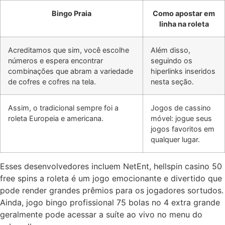
Bingo Praia
Como apostar em
linha na roleta
Acreditamos que sim, você escolhe
Além disso,
números e espera encontrar
seguindo os
combinações que abram a variedade
hiperlinks inseridos
de cofres e cofres na tela.
nesta seção.
Assim, o tradicional sempre foi a
Jogos de cassino
roleta Europeia e americana.
móvel: jogue seus
jogos favoritos em
qualquer lugar.
Esses desenvolvedores incluem NetEnt, hellspin casino 50
free spins a roleta é um jogo emocionante e divertido que
pode render grandes prêmios para os jogadores sortudos.
Ainda, jogo bingo profissional 75 bolas no 4 extra grande
geralmente pode acessar a suíte ao vivo no menu do