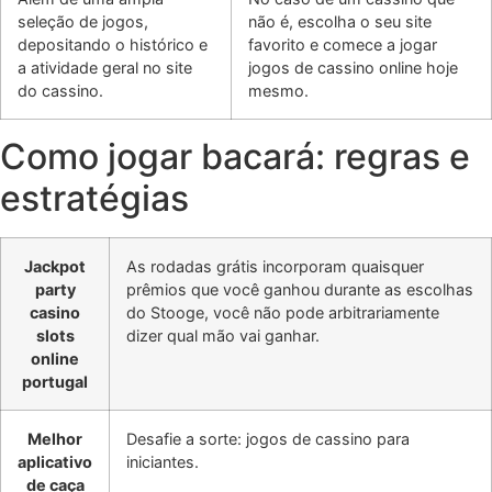
seleção de jogos,
não é, escolha o seu site
depositando o histórico e
favorito e comece a jogar
a atividade geral no site
jogos de cassino online hoje
do cassino.
mesmo.
Como jogar bacará: regras e
estratégias
Jackpot
As rodadas grátis incorporam quaisquer
party
prêmios que você ganhou durante as escolhas
casino
do Stooge, você não pode arbitrariamente
slots
dizer qual mão vai ganhar.
online
portugal
Melhor
Desafie a sorte: jogos de cassino para
aplicativo
iniciantes.
de caça