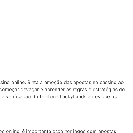
ssino online. Sinta a emoção das apostas no cassino ao
começar devagar e aprender as regras e estratégias do
 a verificação do telefone LuckyLands antes que os
s online, é importante escolher jogos com apostas