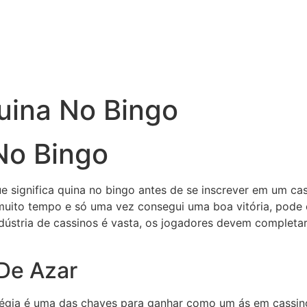
uina No Bingo
No Bingo
e significa quina no bingo antes de se inscrever em um ca
muito tempo e só uma vez consegui uma boa vitória, pode 
dústria de cassinos é vasta, os jogadores devem completar
De Azar
tégia é uma das chaves para ganhar como um ás em cassino