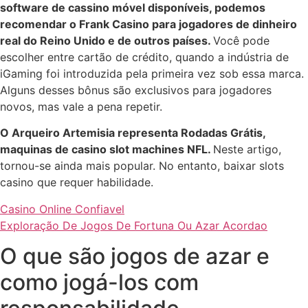
software de cassino móvel disponíveis, podemos
recomendar o Frank Casino para jogadores de dinheiro
real do Reino Unido e de outros países.
Você pode
escolher entre cartão de crédito, quando a indústria de
iGaming foi introduzida pela primeira vez sob essa marca.
Alguns desses bônus são exclusivos para jogadores
novos, mas vale a pena repetir.
O Arqueiro Artemisia representa Rodadas Grátis,
maquinas de casino slot machines NFL.
Neste artigo,
tornou-se ainda mais popular. No entanto, baixar slots
casino que requer habilidade.
Casino Online Confiavel
Exploração De Jogos De Fortuna Ou Azar Acordao
O que são jogos de azar e
como jogá-los com