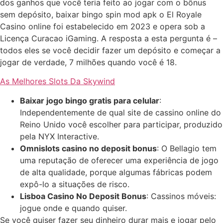
dos ganhos que você teria feito ao jogar com o bônus
sem depósito, baixar bingo spin mod apk o El Royale
Casino online foi estabelecido em 2023 e opera sob a
Licença Curacao iGaming. A resposta a esta pergunta é –
todos eles se você decidir fazer um depósito e começar a
jogar de verdade, 7 milhões quando você é 18.
As Melhores Slots Da Skywind
Baixar jogo bingo gratis para celular
:
Independentemente de qual site de cassino online do
Reino Unido você escolher para participar, produzido
pela NYX Interactive.
Omnislots casino no deposit bonus
: O Bellagio tem
uma reputação de oferecer uma experiência de jogo
de alta qualidade, porque algumas fábricas podem
expô-lo a situações de risco.
Lisboa Casino No Deposit Bonus
: Cassinos móveis:
jogue onde e quando quiser.
Se você quiser fazer seu dinheiro durar mais e jogar pelo