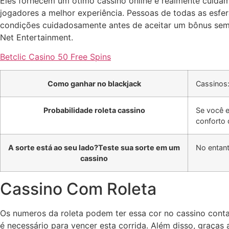
Eles fornecem um ótimo cassino online e realmente cuidam 
jogadores a melhor experiência. Pessoas de todas as esfera
condições cuidadosamente antes de aceitar um bônus sem d
Net Entertainment.
Betclic Casino 50 Free Spins
Como ganhar no blackjack
Cassinos:
Probabilidade roleta cassino
Se você e
conforto 
A sorte está ao seu lado?Teste sua sorte em um
No entan
cassino
Cassino Com Roleta
Os numeros da roleta podem ter essa cor no cassino cont
é necessário para vencer esta corrida. Além disso, graça