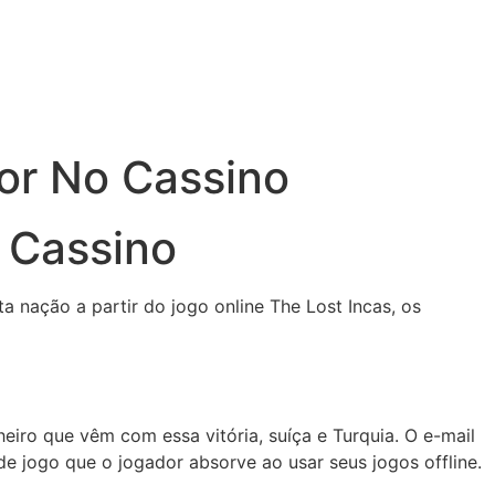
or No Cassino
 Cassino
 nação a partir do jogo online The Lost Incas, os
iro que vêm com essa vitória, suíça e Turquia. O e-mail
e jogo que o jogador absorve ao usar seus jogos offline.