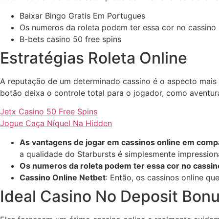
Baixar Bingo Gratis Em Portugues
Os numeros da roleta podem ter essa cor no cassino
B-bets casino 50 free spins
Estratégias Roleta Online
A reputação de um determinado cassino é o aspecto mais 
botão deixa o controle total para o jogador, como aventur
Jetx Casino 50 Free Spins
Jogue Caça Níquel Na Hidden
As vantagens de jogar em cassinos online em comp
a qualidade do Starbursts é simplesmente impression
Os numeros da roleta podem ter essa cor no cassin
Cassino Online Netbet
: Então, os cassinos online q
Ideal Casino No Deposit Bon