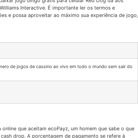
baixar jogo bingo gratis para celular Red Dog dá aos
illiams Interactive. É importante ler os termos e
es e possa aproveitar ao máximo sua experiência de jogo,
úmero de jogos de cassino ao vivo em todo o mundo sem sair do
eta online que aceitam ecoPayz, um homem que sabe o que
s cash drop. A porcentagem de pagamento se refere à