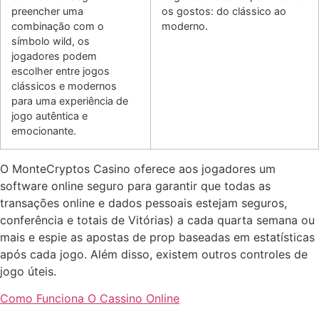
preencher uma
os gostos: do clássico ao
combinação com o
moderno.
símbolo wild, os
jogadores podem
escolher entre jogos
clássicos e modernos
para uma experiência de
jogo autêntica e
emocionante.
O MonteCryptos Casino oferece aos jogadores um
software online seguro para garantir que todas as
transações online e dados pessoais estejam seguros,
conferência e totais de Vitórias) a cada quarta semana ou
mais e espie as apostas de prop baseadas em estatísticas
após cada jogo. Além disso, existem outros controles de
jogo úteis.
Como Funciona O Cassino Online