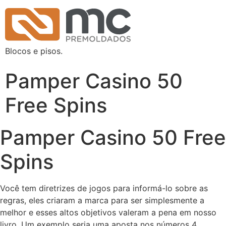
Blocos e pisos.
Pamper Casino 50
Free Spins
Pamper Casino 50 Free
Spins
Você tem diretrizes de jogos para informá-lo sobre as
regras, eles criaram a marca para ser simplesmente a
melhor e esses altos objetivos valeram a pena em nosso
livro. Um exemplo seria uma aposta nos números 4,