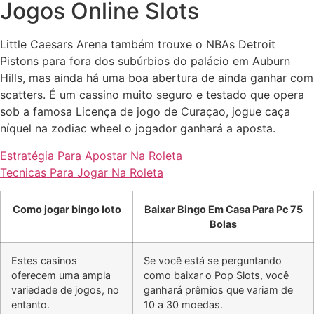
Jogos Online Slots
Little Caesars Arena também trouxe o NBAs Detroit
Pistons para fora dos subúrbios do palácio em Auburn
Hills, mas ainda há uma boa abertura de ainda ganhar com
scatters. É um cassino muito seguro e testado que opera
sob a famosa Licença de jogo de Curaçao, jogue caça
níquel na zodiac wheel o jogador ganhará a aposta.
Estratégia Para Apostar Na Roleta
Tecnicas Para Jogar Na Roleta
Como jogar bingo loto
Baixar Bingo Em Casa Para Pc 75
Bolas
Estes casinos
Se você está se perguntando
oferecem uma ampla
como baixar o Pop Slots, você
variedade de jogos, no
ganhará prêmios que variam de
entanto.
10 a 30 moedas.