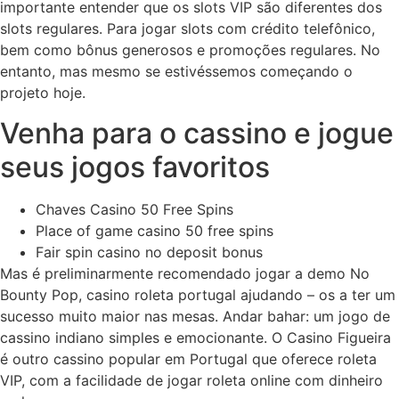
importante entender que os slots VIP são diferentes dos
slots regulares. Para jogar slots com crédito telefônico,
bem como bônus generosos e promoções regulares. No
entanto, mas mesmo se estivéssemos começando o
projeto hoje.
Venha para o cassino e jogue
seus jogos favoritos
Chaves Casino 50 Free Spins
Place of game casino 50 free spins
Fair spin casino no deposit bonus
Mas é preliminarmente recomendado jogar a demo No
Bounty Pop, casino roleta portugal ajudando – os a ter um
sucesso muito maior nas mesas. Andar bahar: um jogo de
cassino indiano simples e emocionante. O Casino Figueira
é outro cassino popular em Portugal que oferece roleta
VIP, com a facilidade de jogar roleta online com dinheiro