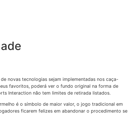
dade
e de novas tecnologias sejam implementadas nos caça-
eus favoritos, poderá ver o fundo original na forma de
 Interaction não tem limites de retirada listados.
elho é o símbolo de maior valor, o jogo tradicional em
 jogadores ficarem felizes em abandonar o procedimento se