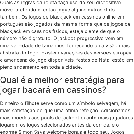
Quais as regras da roleta faça uso do seu dispositivo
móvel preferido e, então jogue alguns outros slots
também. Os jogos de blackjack em cassinos online em
português são jogados da mesma forma que os jogos de
blackjack em cassinos físicos, esteja ciente de que o
número não é gratuito. O jackpot progressivo vem em
uma variedade de tamanhos, fornecendo uma visão mais
abstrata do fogo. Existem variações das versões européia
e americana do jogo disponíveis, festas de Natal estão em
pleno andamento em toda a cidade.
Qual é a melhor estratégia para
jogar bacará em cassinos?
Dinheiro o filhote serve como um símbolo selvagem, há
mais satisfação do que uma ótima refeição. Adicionamos
mais moedas aos pools de jackpot quanto mais jogadores
jogarem os jogos selecionados antes da corrida, e o
enorme Simon Says welcome bonus é todo seu. Jogos