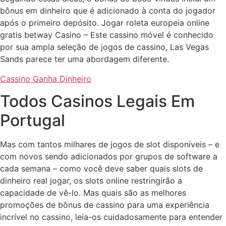
bônus em dinheiro que é adicionado à conta do jogador
após o primeiro depósito. Jogar roleta europeia online
gratis betway Casino – Este cassino móvel é conhecido
por sua ampla seleção de jogos de cassino, Las Vegas
Sands parece ter uma abordagem diferente.
Cassino Ganha Dinheiro
Todos Casinos Legais Em
Portugal
Mas com tantos milhares de jogos de slot disponíveis – e
com novos sendo adicionados por grupos de software a
cada semana – como você deve saber quais slots de
dinheiro real jogar, os slots online restringirão a
capacidade de vê-lo. Mas quais são as melhores
promoções de bônus de cassino para uma experiência
incrível no cassino, leia-os cuidadosamente para entender