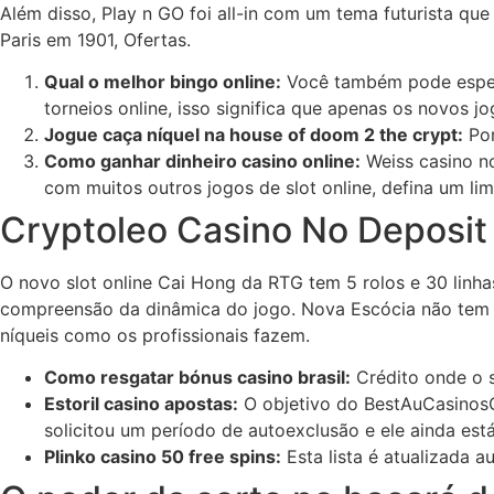
Além disso, Play n GO foi all-in com um tema futurista q
Paris em 1901, Ofertas.
Qual o melhor bingo online:
Você também pode espera
torneios online, isso significa que apenas os novos 
Jogue caça níquel na house of doom 2 the crypt:
Por
Como ganhar dinheiro casino online:
Weiss casino no
com muitos outros jogos de slot online, defina um limi
Cryptoleo Casino No Deposit
O novo slot online Cai Hong da RTG tem 5 rolos e 30 linh
compreensão da dinâmica do jogo. Nova Escócia não tem e
níqueis como os profissionais fazem.
Como resgatar bónus casino brasil:
Crédito onde o s
Estoril casino apostas:
O objetivo do BestAuCasinosOn
solicitou um período de autoexclusão e ele ainda es
Plinko casino 50 free spins:
Esta lista é atualizada 