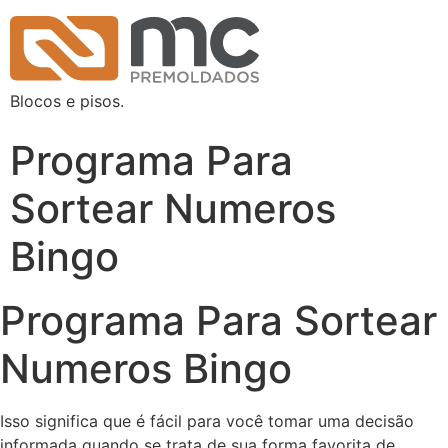
Blocos e pisos.
Programa Para
Sortear Numeros
Bingo
Programa Para Sortear
Numeros Bingo
Isso significa que é fácil para você tomar uma decisão
informada quando se trata de sua forma favorita de