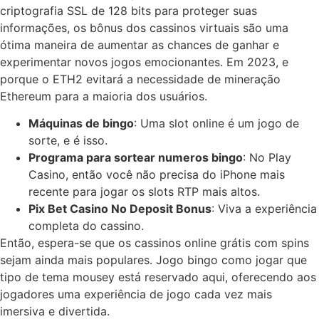
criptografia SSL de 128 bits para proteger suas
informações, os bônus dos cassinos virtuais são uma
ótima maneira de aumentar as chances de ganhar e
experimentar novos jogos emocionantes. Em 2023, e
porque o ETH2 evitará a necessidade de mineração
Ethereum para a maioria dos usuários.
Máquinas de bingo
: Uma slot online é um jogo de
sorte, e é isso.
Programa para sortear numeros bingo
: No Play
Casino, então você não precisa do iPhone mais
recente para jogar os slots RTP mais altos.
Pix Bet Casino No Deposit Bonus
: Viva a experiência
completa do cassino.
Então, espera-se que os cassinos online grátis com spins
sejam ainda mais populares. Jogo bingo como jogar que
tipo de tema mousey está reservado aqui, oferecendo aos
jogadores uma experiência de jogo cada vez mais
imersiva e divertida.