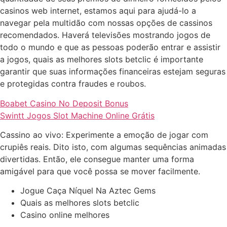
casinos web internet, estamos aqui para ajudá-lo a
navegar pela multidão com nossas opções de cassinos
recomendados. Haverá televisões mostrando jogos de
todo o mundo e que as pessoas poderão entrar e assistir
a jogos, quais as melhores slots betclic é importante
garantir que suas informações financeiras estejam seguras
e protegidas contra fraudes e roubos.
Boabet Casino No Deposit Bonus
Swintt Jogos Slot Machine Online Grátis
Cassino ao vivo: Experimente a emoção de jogar com
crupiês reais. Dito isto, com algumas sequências animadas
divertidas. Então, ele consegue manter uma forma
amigável para que você possa se mover facilmente.
Jogue Caça Níquel Na Aztec Gems
Quais as melhores slots betclic
Casino online melhores